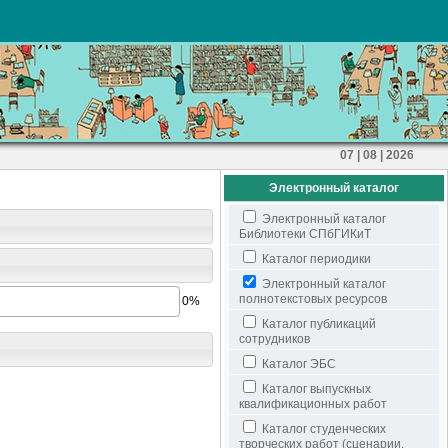
07 | 08 | 2026
Электронный каталог
Электронный каталог
Библиотеки СПбГИКиТ
Каталог периодики
Электронный каталог
полнотекстовых ресурсов
0%
Каталог публикаций
сотрудников
Каталог ЭБС
Каталог выпускных
квалификационных работ
Каталог студенческих
творческих работ (сценарии,