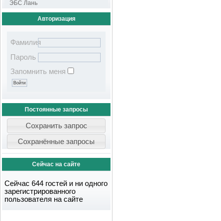
ЭБС Лань
Авторизация
Фамилия
Пароль
Запомнить меня
Постоянные запросы
Сейчас на сайте
Сейчас 644 гостей и ни одного
зарегистрированного
пользователя на сайте