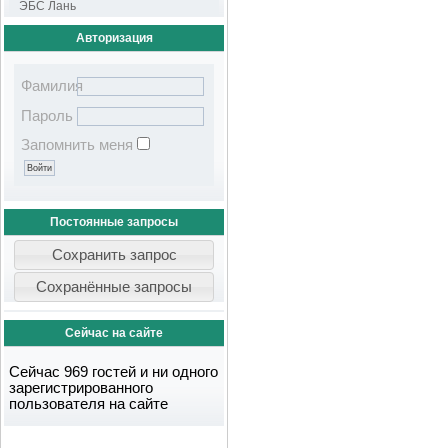
ЭБС Лань
Авторизация
Фамилия
Пароль
Запомнить меня
Постоянные запросы
Сейчас на сайте
Сейчас 969 гостей и ни одного
зарегистрированного
пользователя на сайте