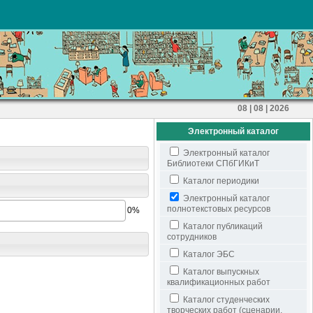
08 | 08 | 2026
Электронный каталог
Электронный каталог
Библиотеки СПбГИКиТ
Каталог периодики
Электронный каталог
полнотекстовых ресурсов
0%
Каталог публикаций
сотрудников
Каталог ЭБС
Каталог выпускных
квалификационных работ
Каталог студенческих
творческих работ (сценарии,