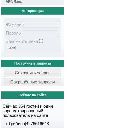
ЭБС Лань
Авторизация
Фамилия
Пароль
Запомнить меня
Постоянные запросы
Сейчас на сайте
Сейчас 354 гостей и один
зарегистрированный
пользователь на сайте
Грибина|4276616648