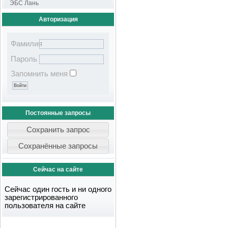
ЭБС Лань
Авторизация
Фамилия
Пароль
Запомнить меня
Постоянные запросы
Сейчас на сайте
Сейчас один гость и ни одного
зарегистрированного
пользователя на сайте