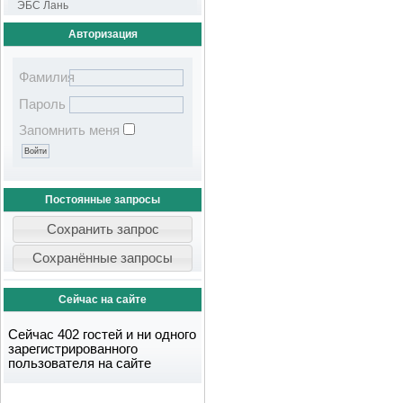
ЭБС Лань
Авторизация
Фамилия
Пароль
Запомнить меня
Постоянные запросы
Сейчас на сайте
Сейчас 402 гостей и ни одного
зарегистрированного
пользователя на сайте