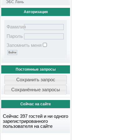
ЭБС Лань
Авторизация
Фамилия
Пароль
Запомнить меня
Постоянные запросы
Сейчас на сайте
Сейчас 397 гостей и ни одного
зарегистрированного
пользователя на сайте