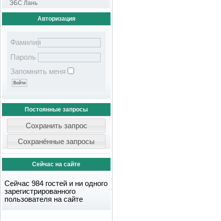
ЭБС Лань
Авторизация
Фамилия
Пароль
Запомнить меня
Постоянные запросы
Сейчас на сайте
Сейчас 984 гостей и ни одного
зарегистрированного
пользователя на сайте