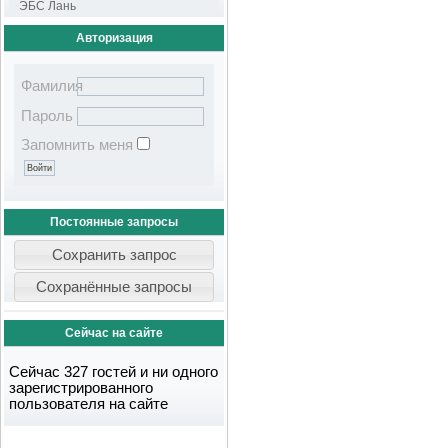
ЭБС Лань
Авторизация
Фамилия
Пароль
Запомнить меня
Постоянные запросы
Сейчас на сайте
Сейчас 327 гостей и ни одного
зарегистрированного
пользователя на сайте